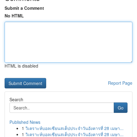
Submit a Comment
No HTML
HTML is disabled
Report Page
Search
Go
Published News
1
วิเคราะห์บอลเซียนสเต็ปประจำวันอังคารที่ 28 เมษา...
1
วิเคราะห์บอลเซียนสเต็ปประจำวันอังคารที่ 28 เมษา...