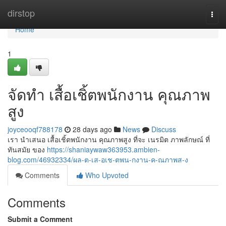
Home
dirstop
Togg
navi
Home
1
จัดทำ เสื้อเชิ้ตพนักงาน คุณภาพ
สูง
joyceooqf788178
28 days ago
News
Discuss
เรา นำเสนอ เสื้อเชิ้ตพนักงาน คุณภาพสูง ที่จะ เนรมิต ภาพลักษณ์ ที่
ทันสมัย ของ
https://shaniaywaw363953.ambien-
blog.com/46932334/ผล-ต-เส-อเช-ตพน-กงาน-ค-ณภาพส-ง
Comments
Who Upvoted
Comments
Submit a Comment