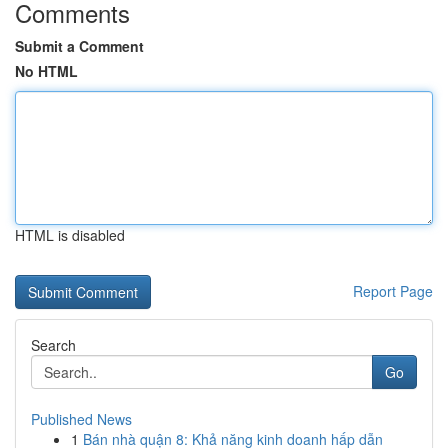
Comments
Submit a Comment
No HTML
HTML is disabled
Report Page
Search
Go
Published News
1
Bán nhà quận 8: Khả năng kinh doanh hấp dẫn