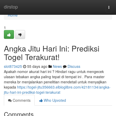
Home
dirstop
Togg
navi
Home
1
Angka Jitu Hari Ini: Prediksi
Togel Terakurat!
slot873425
55 days ago
News
Discuss
Apakah nomor akurat hari ini ? Hindari ragu untuk mengecek
ulasan tebakan angka paling tepat di tempat ini . Para master
mereka br menjalankan penelitian mendetail untuk menyajikan
kepada
https://togel-jitu356663.elbloglibre.com/42181134/angka-
jitu-hari-ini-prediksi-togel-terakurat
Comments
Who Upvoted
Comments