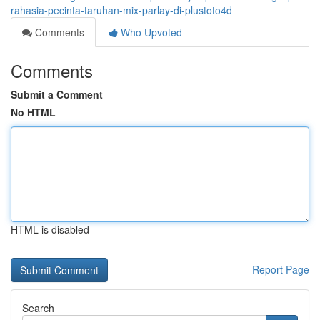
rahasia-pecinta-taruhan-mix-parlay-di-plustoto4d
Comments
Who Upvoted
Comments
Submit a Comment
No HTML
HTML is disabled
Report Page
Search