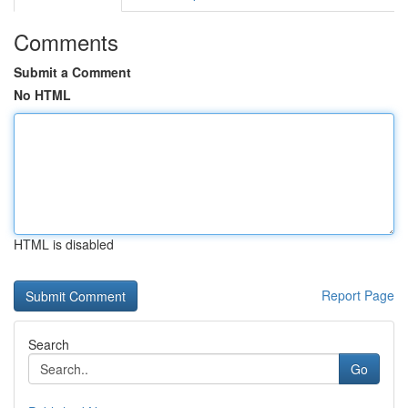
Comments
Submit a Comment
No HTML
HTML is disabled
Report Page
Search
Go