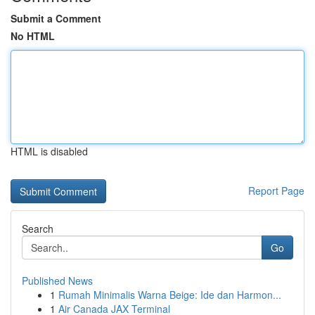
Submit a Comment
No HTML
HTML is disabled
Report Page
Search
Go
Published News
1
Rumah Minimalis Warna Beige: Ide dan Harmon...
1
Air Canada JAX Terminal