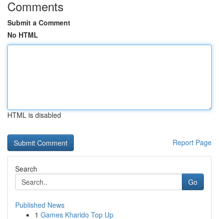
Comments
Submit a Comment
No HTML
HTML is disabled
Report Page
Search
Go
Published News
1
Games Kharido Top Up