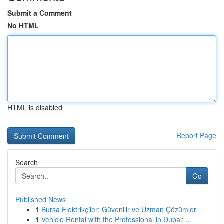
Submit a Comment
No HTML
HTML is disabled
Report Page
Search
Go
Published News
1
Bursa Elektrikçiler: Güvenilir ve Uzman Çözümler
1
Vehicle Rental with the Professional in Dubai: ...