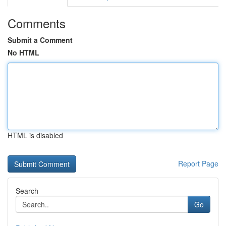
Comments
Submit a Comment
No HTML
HTML is disabled
Report Page
Search
Go