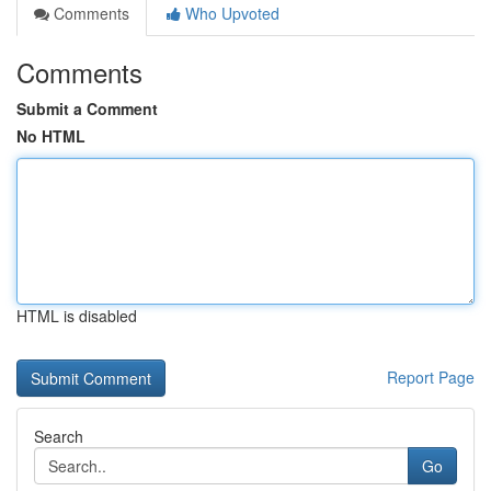
Comments
Who Upvoted
Comments
Submit a Comment
No HTML
HTML is disabled
Report Page
Search
Go