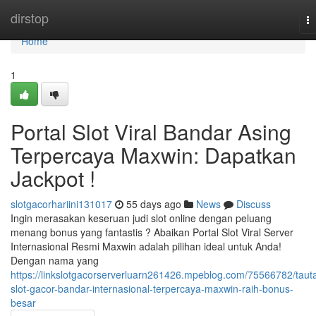
Home
dirstop
T
na
Home
1
Portal Slot Viral Bandar Asing
Terpercaya Maxwin: Dapatkan
Jackpot !
slotgacorhariini131017
55 days ago
News
Discuss
Ingin merasakan keseruan judi slot online dengan peluang
menang bonus yang fantastis ? Abaikan Portal Slot Viral Server
Internasional Resmi Maxwin adalah pilihan ideal untuk Anda!
Dengan nama yang
https://linkslotgacorserverluarn261426.mpeblog.com/75566782/taut
slot-gacor-bandar-internasional-terpercaya-maxwin-raih-bonus-
besar