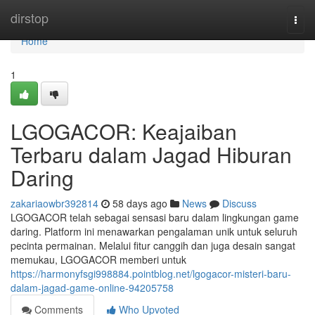
Home
dirstop
Togg
navi
Home
1
LGOGACOR: Keajaiban
Terbaru dalam Jagad Hiburan
Daring
zakariaowbr392814
58 days ago
News
Discuss
LGOGACOR telah sebagai sensasi baru dalam lingkungan game
daring. Platform ini menawarkan pengalaman unik untuk seluruh
pecinta permainan. Melalui fitur canggih dan juga desain sangat
memukau, LGOGACOR memberi untuk
https://harmonyfsgi998884.pointblog.net/lgogacor-misteri-baru-
dalam-jagad-game-online-94205758
Comments
Who Upvoted