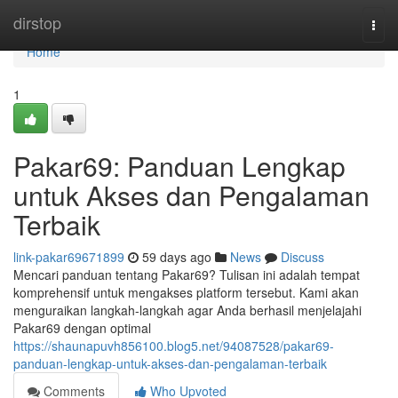
Home
dirstop
Togg
navi
Home
1
Pakar69: Panduan Lengkap
untuk Akses dan Pengalaman
Terbaik
link-pakar69671899
59 days ago
News
Discuss
Mencari panduan tentang Pakar69? Tulisan ini adalah tempat
komprehensif untuk mengakses platform tersebut. Kami akan
menguraikan langkah-langkah agar Anda berhasil menjelajahi
Pakar69 dengan optimal
https://shaunapuvh856100.blog5.net/94087528/pakar69-
panduan-lengkap-untuk-akses-dan-pengalaman-terbaik
Comments
Who Upvoted