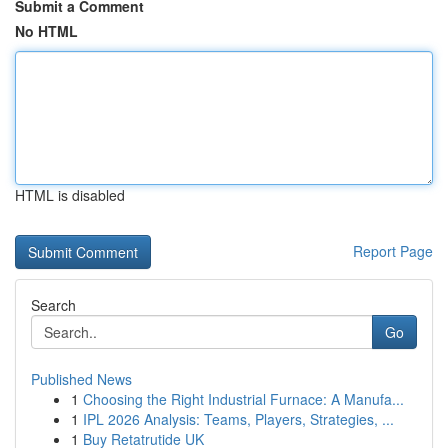
Submit a Comment
No HTML
HTML is disabled
Report Page
Search
Go
Published News
1
Choosing the Right Industrial Furnace: A Manufa...
1
IPL 2026 Analysis: Teams, Players, Strategies, ...
1
Buy Retatrutide UK