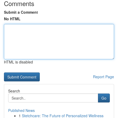
Comments
Submit a Comment
No HTML
HTML is disabled
Report Page
Search
Go
Published News
1
Stetchcare: The Future of Personalized Wellness