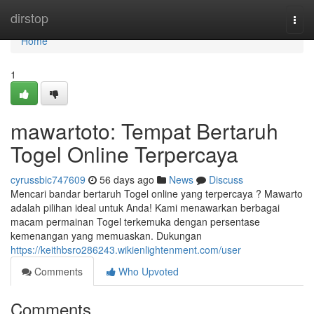
Home
dirstop
Togg
navi
Home
1
mawartoto: Tempat Bertaruh
Togel Online Terpercaya
cyrussbic747609
56 days ago
News
Discuss
Mencari bandar bertaruh Togel online yang terpercaya ? Mawarto
adalah pilihan ideal untuk Anda! Kami menawarkan berbagai
macam permainan Togel terkemuka dengan persentase
kemenangan yang memuaskan. Dukungan
https://keithbsro286243.wikienlightenment.com/user
Comments
Who Upvoted
Comments