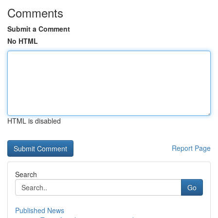
Comments
Submit a Comment
No HTML
HTML is disabled
Report Page
Search
Go
Published News