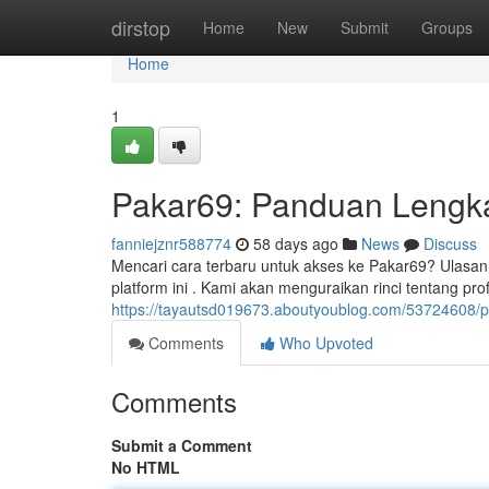
Home
dirstop
Home
New
Submit
Groups
Home
1
Pakar69: Panduan Lengka
fanniejznr588774
58 days ago
News
Discuss
Mencari cara terbaru untuk akses ke Pakar69? Ulasa
platform ini . Kami akan menguraikan rinci tentang pr
https://tayautsd019673.aboutyoublog.com/53724608/p
Comments
Who Upvoted
Comments
Submit a Comment
No HTML