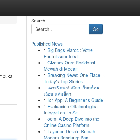
Search
Go
Published News
1
Big Bags Maroc : Votre
Fournisseur Idéal
1
Givency One: Residensi
Mewah di Medan
1
Breaking News: One Place -
embuka
Today's Top Stories
1
เดาปริศนา! เลือก เว็บสล็อต
เถื่อน แค่ขยี้ตา
1
Ix7 App: A Beginner's Guide
1
Evaluación Oftalmológica
Integral en La Se...
1
88m: A Deep Dive into the
Online Casino Platform
1
Layanan Desain Rumah
Modern Bandung: Ban...