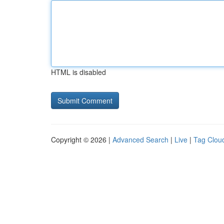
HTML is disabled
Copyright © 2026 |
Advanced Search
|
Live
|
Tag Clou