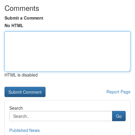
Comments
Submit a Comment
No HTML
HTML is disabled
Report Page
Search
Go
Published News