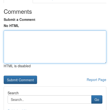
Comments
Submit a Comment
No HTML
HTML is disabled
Report Page
Search
Go