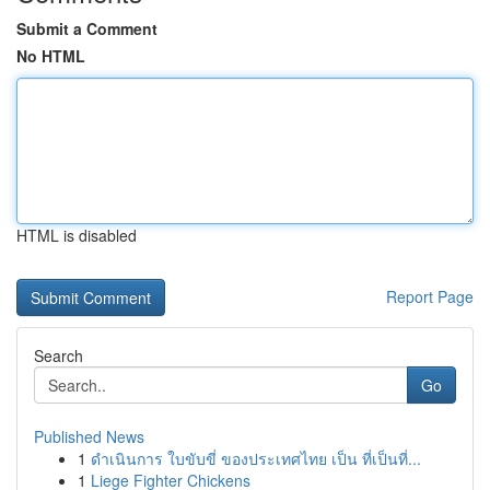
Submit a Comment
No HTML
HTML is disabled
Report Page
Search
Go
Published News
1
ดำเนินการ ใบขับขี่ ของประเทศไทย เป็น ที่เป็นที่...
1
Liege Fighter Chickens