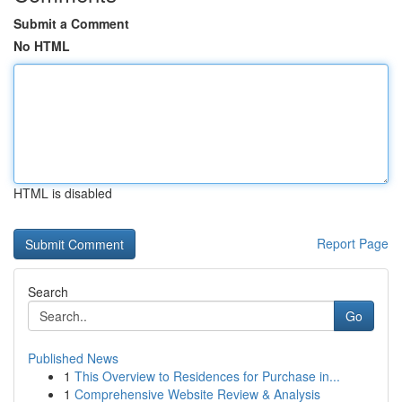
Submit a Comment
No HTML
HTML is disabled
Report Page
Search
Go
Published News
1
This Overview to Residences for Purchase in...
1
Comprehensive Website Review & Analysis