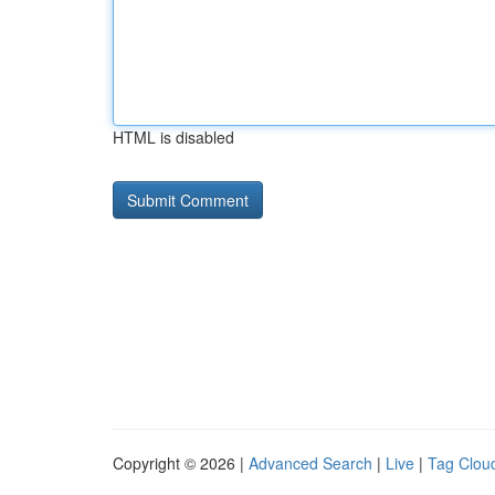
HTML is disabled
Copyright © 2026 |
Advanced Search
|
Live
|
Tag Clou