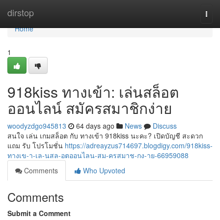
Home
dirstop
Togg
navi
Home
1
918kiss ทางเข้า: เล่นสล็อต
ออนไลน์ สมัครสมาชิกง่าย
woodyzdgo945813
64 days ago
News
Discuss
สนใจ เล่น เกมสล็อต กับ ทางเข้า 918kiss นะคะ? เปิดบัญชี สะดวก
แถม รับ โปรโมชั่น
https://adreayzus714697.blogdigy.com/918kiss-
ทางเข-า-เล-นสล-อตออนไลน-สม-ครสมาช-กง-าย-66959088
Comments
Who Upvoted
Comments
Submit a Comment