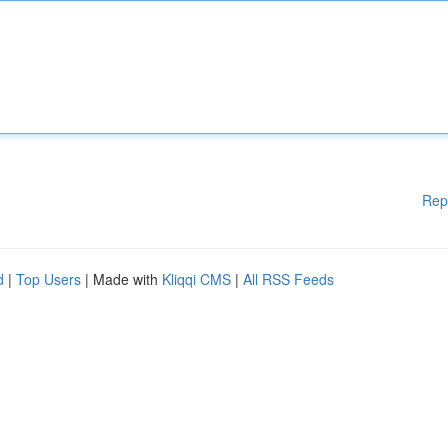
Rep
d
|
Top Users
| Made with
Kliqqi CMS
|
All RSS Feeds