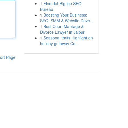
1
Find det Rigtige SEO
Bureau
1
Boosting Your Business:
SEO, SMM & Website Deve...
1
Best Court Marriage &
Divorce Lawyer in Jaipur
1
Seasonal traits Highlight on
holiday getaway Co...
ort Page