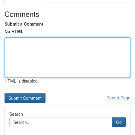
Comments
Submit a Comment
No HTML
HTML is disabled
Report Page
Search
Go