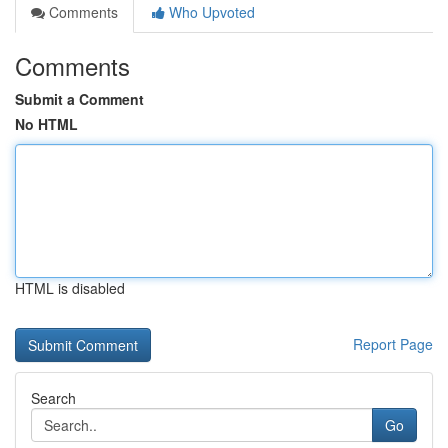
Comments
Who Upvoted
Comments
Submit a Comment
No HTML
HTML is disabled
Report Page
Search
Go