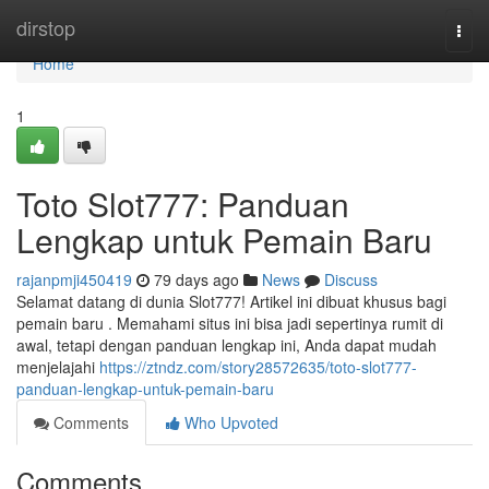
Home
dirstop
Togg
navi
Home
1
Toto Slot777: Panduan
Lengkap untuk Pemain Baru
rajanpmji450419
79 days ago
News
Discuss
Selamat datang di dunia Slot777! Artikel ini dibuat khusus bagi
pemain baru . Memahami situs ini bisa jadi sepertinya rumit di
awal, tetapi dengan panduan lengkap ini, Anda dapat mudah
menjelajahi
https://ztndz.com/story28572635/toto-slot777-
panduan-lengkap-untuk-pemain-baru
Comments
Who Upvoted
Comments