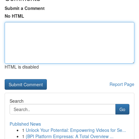
Submit a Comment
No HTML
HTML is disabled
Report Page
Search
Go
Published News
1
Unlock Your Potential: Empowering Videos for Se...
1
{BPI Platform Empresas: A Total Overview ...