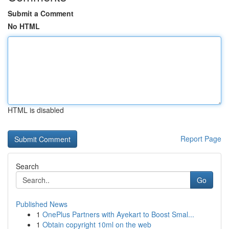
Submit a Comment
No HTML
HTML is disabled
Report Page
Search
Go
Published News
1
OnePlus Partners with Ayekart to Boost Smal...
1
Obtain copyright 10ml on the web