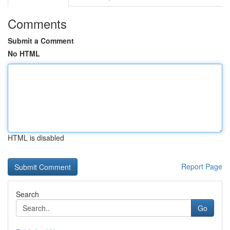
Comments
Submit a Comment
No HTML
HTML is disabled
Report Page
Search
Go