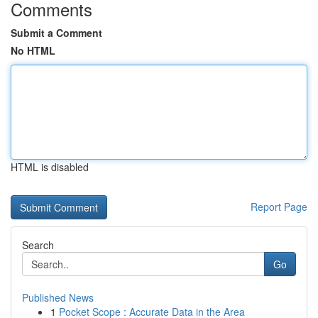
Comments
Submit a Comment
No HTML
HTML is disabled
Report Page
Search
Go
Published News
1
Pocket Scope : Accurate Data in the Area