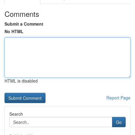
Comments
Submit a Comment
No HTML
HTML is disabled
Report Page
Search
Go