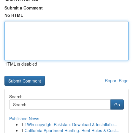
Submit a Comment
No HTML
HTML is disabled
Report Page
Search
Go
Published News
1
1Win copyright Pakistan: Download & Installatio...
1
California Apartment Hunting: Rent Rules & Cost...