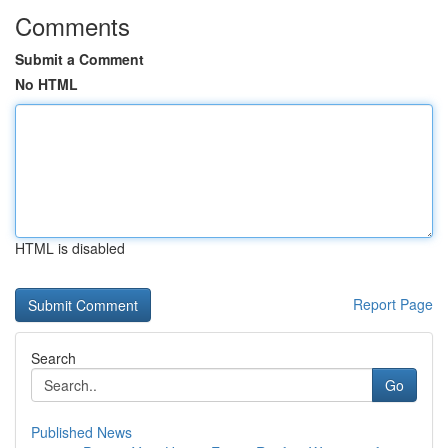
Comments
Submit a Comment
No HTML
HTML is disabled
Report Page
Search
Go
Published News