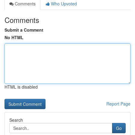
Comments
Who Upvoted
Comments
Submit a Comment
No HTML
HTML is disabled
Report Page
Search
Go