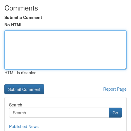
Comments
Submit a Comment
No HTML
HTML is disabled
Report Page
Search
Go
Published News