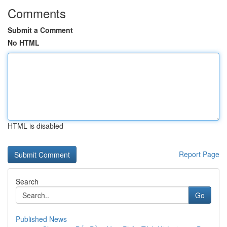
Comments
Submit a Comment
No HTML
HTML is disabled
Report Page
Search
Go
Published News