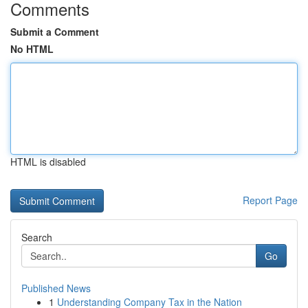
Comments
Submit a Comment
No HTML
HTML is disabled
Report Page
Search
Go
Published News
1
Understanding Company Tax in the Nation