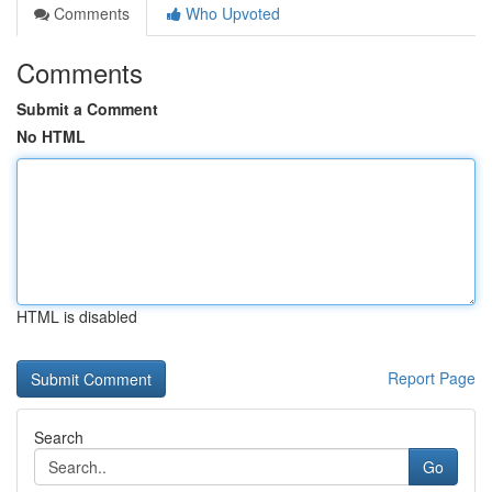
Comments
Who Upvoted
Comments
Submit a Comment
No HTML
HTML is disabled
Report Page
Search
Go