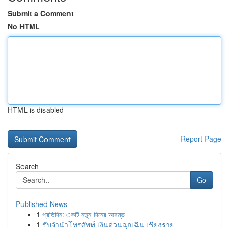
Submit a Comment
No HTML
HTML is disabled
Report Page
Search
Go
Published News
1
প্রতিদিন: একটি নতুন দিনের আরম্ভ
1
รับจำนำโทรศัพท์ เงินด่วนฉุกเฉิน เชียงราย