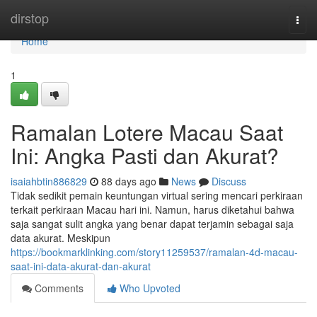
Home
dirstop
Togg
navi
Home
1
Ramalan Lotere Macau Saat
Ini: Angka Pasti dan Akurat?
isaiahbtin886829
88 days ago
News
Discuss
Tidak sedikit pemain keuntungan virtual sering mencari perkiraan
terkait perkiraan Macau hari ini. Namun, harus diketahui bahwa
saja sangat sulit angka yang benar dapat terjamin sebagai saja
data akurat. Meskipun
https://bookmarklinking.com/story11259537/ramalan-4d-macau-
saat-ini-data-akurat-dan-akurat
Comments
Who Upvoted