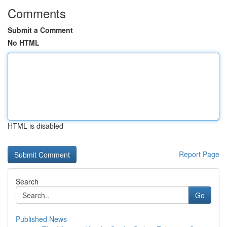
Comments
Submit a Comment
No HTML
HTML is disabled
Report Page
Search
Go
Published News