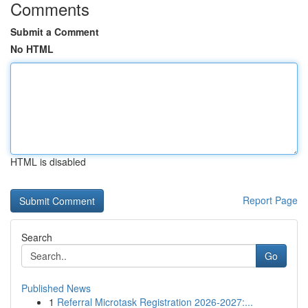
Comments
Submit a Comment
No HTML
HTML is disabled
Report Page
Search
Go
Published News
1
Referral Microtask Registration 2026-2027:...