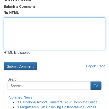
Submit a Comment
No HTML
HTML is disabled
Report Page
Search
Go
Published News
1
Barcelona Airport Transfers: Your Complete Guide
1
Megateambuild: Unlocking Collaborative Success