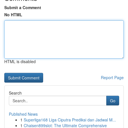
Submit a Comment
No HTML
HTML is disabled
Report Page
Search
Go
Published News
1
Superliga168 Liga Ciputra Prediksi dan Jadwal M...
1
Chaisen899slot: The Ultimate Comprehensive