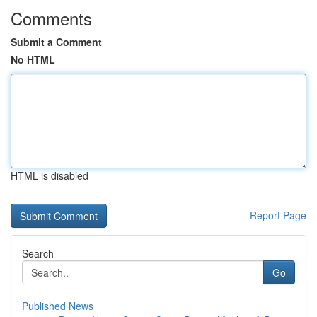
Comments
Submit a Comment
No HTML
HTML is disabled
Report Page
Search
Go
Published News