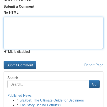
Submit a Comment
No HTML
HTML is disabled
Report Page
Search
Go
Published News
1
ufa7bet: The Ultimate Guide for Beginners
1
The Story Behind Petruk88