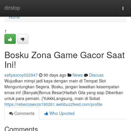
Home
dirstop
Togg
navi
Home
1
Bosku Zona Game Gacor Saat
Ini!
safiyaxcoy022947
90 days ago
News
Discuss
Wujudkan mimpi jadi kaya dengan main di Tempat Slot
Menguntungkan Segera. Bosku, jangan lewatkan kesempatan
emas ini! {Banyak{Bonus Besar|Hadiah Gila yang siap Diberikan
untuk para pemain. {YukkkLangsung, main di Sobat
https://rebeccawvzs190261.webbuzzfeed.com/profile
Comments
Who Upvoted
Comments