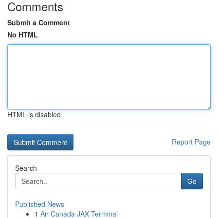
Comments
Submit a Comment
No HTML
HTML is disabled
Report Page
Search
Go
Published News
1
Air Canada JAX Terminal